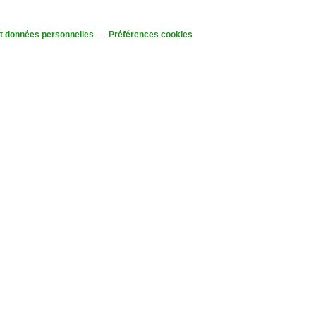
t données personnelles
Préférences cookies