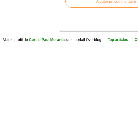
Ajouter un commentaire
Voir le profil de
Cercle Paul Morand
sur le portail Overblog
Top articles
C