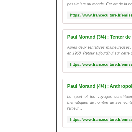
pessimiste du monde. Cet art de la nouv
Paul Morand (3/4) : Tenter de
Après deux tentatives malheureuses, P
en 1968. Retour aujourd'hui sur cette di
Paul Morand (4/4) : Anthrop
Le sport et les voyages constituè
thématiques de nombre de ses écrits.
l'ailleur...