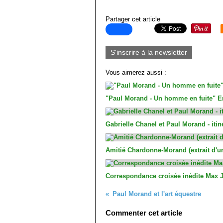
Partager cet article
S'inscrire à la newsletter
Vous aimerez aussi :
"Paul Morand - Un homme en fuite" Er
Gabrielle Chanel et Paul Morand - iti
Amitié Chardonne-Morand (extrait d'un
Correspondance croisée inédite Max 
Paul Morand et l'art équestre
Commenter cet article