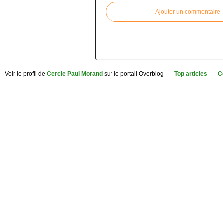
Ajouter un commentaire
Voir le profil de
Cercle Paul Morand
sur le portail Overblog
Top articles
C