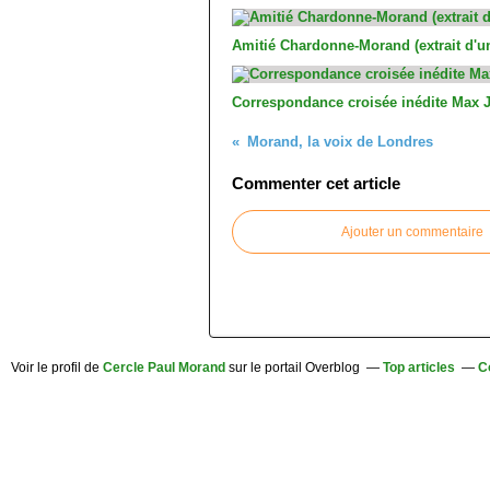
Amitié Chardonne-Morand (extrait d'un
Correspondance croisée inédite Max 
Morand, la voix de Londres
Commenter cet article
Ajouter un commentaire
Voir le profil de
Cercle Paul Morand
sur le portail Overblog
Top articles
C